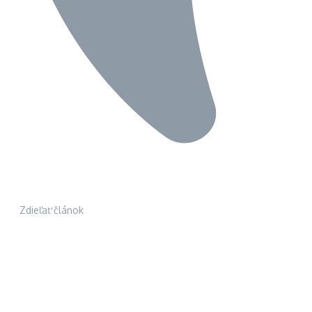
Zdieľať článok