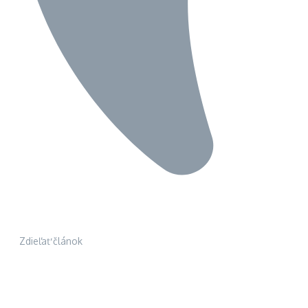
Zdieľať článok